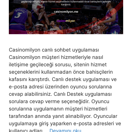
Casinomilyon canlı sohbet uygulaması
Casinomilyon müşteri hizmetleriyle nasıl
iletişime geçileceği sorusu, sitenin hizmet
seçeneklerini kullanmadan önce bahisçilerin
kafasını karıştırdı. Canlı destek uygulaması ve
e-posta adresi üzerinden oyuncu sorularına
cevap alabilirsiniz. Canlı Destek uygulaması
sorulara cevap verme seçeneğidir. Oyuncu
sorularına uygulamanın müşteri hizmetleri
tarafından anında yanıt alınabiliyor. Oyuncular
uygulamaya giriş yaparken e-posta adresleri ve
kullanıcı adları …
Devamını oku