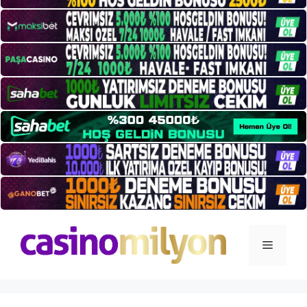
İçeriğe
atla
Menü