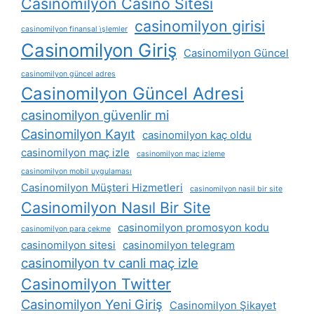
Casinomilyon Casino Sitesi
casinomilyon girisi
casinomilyon finansal i̇şlemler
Casinomilyon Giriş
Casinomilyon Güncel
casinomilyon güncel adres
Casinomilyon Güncel Adresi
casinomilyon güvenlir mi
Casinomilyon Kayıt
casinomilyon kaç oldu
casinomilyon maç izle
casinomilyon maç izleme
casinomilyon mobil uygulaması
Casinomilyon Müşteri Hizmetleri
casinomilyon nasil bir site
Casinomilyon Nasıl Bir Site
casinomilyon promosyon kodu
casinomilyon para çekme
casinomilyon sitesi
casinomilyon telegram
casinomilyon tv canli maç izle
Casinomilyon Twitter
Casinomilyon Yeni Giriş
Casinomilyon Şikayet