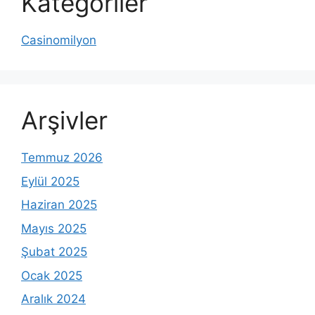
Kategoriler
Casinomilyon
Arşivler
Temmuz 2026
Eylül 2025
Haziran 2025
Mayıs 2025
Şubat 2025
Ocak 2025
Aralık 2024