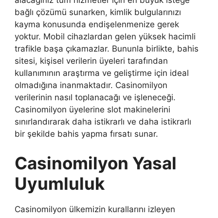
alacağınız tüm hizmetler için en büyük isteğe
bağlı çözümü sunarken, kimlik bulgularınızı
kayma konusunda endişelenmenize gerek
yoktur. Mobil cihazlardan gelen yüksek hacimli
trafikle başa çıkamazlar. Bununla birlikte, bahis
sitesi, kişisel verilerin üyeleri tarafından
kullanımının araştırma ve geliştirme için ideal
olmadığına inanmaktadır. Casinomilyon
verilerinin nasıl toplanacağı ve işleneceği.
Casinomilyon üyelerine slot makinelerini
sınırlandırarak daha istikrarlı ve daha istikrarlı
bir şekilde bahis yapma fırsatı sunar.
Casinomilyon Yasal
Uyumluluk
Casinomilyon ülkemizin kurallarını izleyen