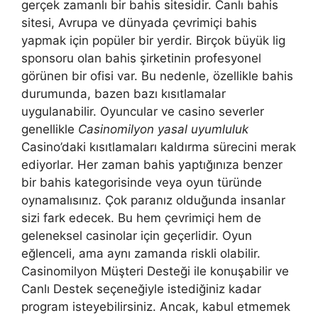
gerçek zamanlı bir bahis sitesidir. Canlı bahis
sitesi, Avrupa ve dünyada çevrimiçi bahis
yapmak için popüler bir yerdir. Birçok büyük lig
sponsoru olan bahis şirketinin profesyonel
görünen bir ofisi var. Bu nedenle, özellikle bahis
durumunda, bazen bazı kısıtlamalar
uygulanabilir. Oyuncular ve casino severler
genellikle
Casinomilyon yasal uyumluluk
Casino’daki kısıtlamaları kaldırma sürecini merak
ediyorlar. Her zaman bahis yaptığınıza benzer
bir bahis kategorisinde veya oyun türünde
oynamalısınız. Çok paranız olduğunda insanlar
sizi fark edecek. Bu hem çevrimiçi hem de
geleneksel casinolar için geçerlidir. Oyun
eğlenceli, ama aynı zamanda riskli olabilir.
Casinomilyon Müşteri Desteği ile konuşabilir ve
Canlı Destek seçeneğiyle istediğiniz kadar
program isteyebilirsiniz. Ancak, kabul etmemek