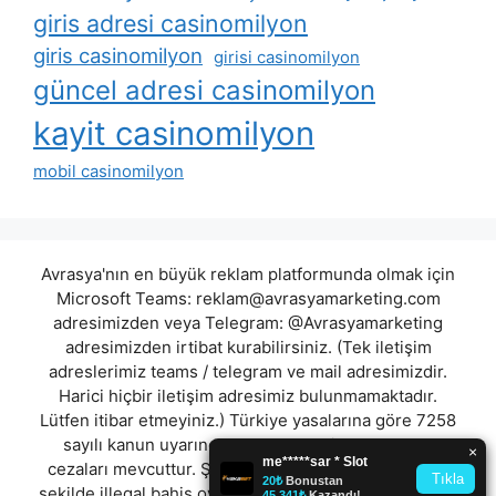
giris adresi casinomilyon
giris casinomilyon
girisi casinomilyon
güncel adresi casinomilyon
kayit casinomilyon
mobil casinomilyon
Avrasya'nın en büyük reklam platformunda olmak için
Microsoft Teams:
reklam@avrasyamarketing.com
adresimizden veya Telegram: @Avrasyamarketing
adresimizden irtibat kurabilirsiniz. (Tek iletişim
adreslerimiz teams / telegram ve mail adresimizdir.
Harici hiçbir iletişim adresimiz bulunmamaktadır.
Lütfen itibar etmeyiniz.) Türkiye yasalarına göre 7258
sayılı kanun uyarınca yasa dışı bahis oynamanın
cezaları mevcuttur. Şu an bulunduğunuz site hiç bir
şekilde illegal bahis oyunları oynatmıyor ve oynamaya