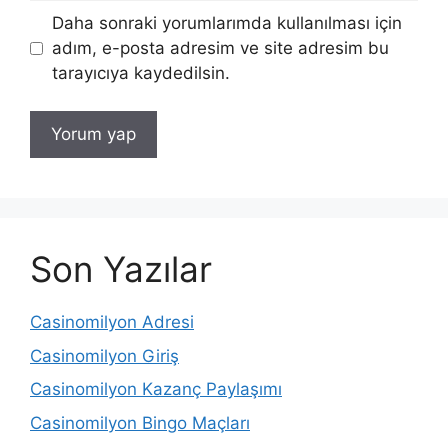
Daha sonraki yorumlarımda kullanılması için
adım, e-posta adresim ve site adresim bu
tarayıcıya kaydedilsin.
Son Yazılar
Casinomilyon Adresi
Casinomilyon Giriş
Casinomilyon Kazanç Paylaşımı
Casinomilyon Bingo Maçları