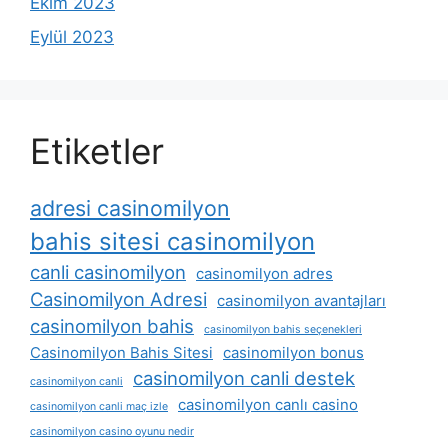
Ekim 2023
Eylül 2023
Etiketler
adresi casinomilyon
bahis sitesi casinomilyon
canli casinomilyon
casinomilyon adres
Casinomilyon Adresi
casinomilyon avantajları
casinomilyon bahis
casinomilyon bahis seçenekleri
Casinomilyon Bahis Sitesi
casinomilyon bonus
casinomilyon canli destek
casinomilyon canli
casinomilyon canlı casino
casinomilyon canli maç izle
casinomilyon casino oyunu nedir