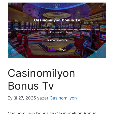
Casinomilyon
Bonus Tv
Eylül 27, 2025
yazar
Casinomilyon
Casinomilyon bonus tv Casinomilyon Bonus