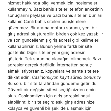
hizmet hakkında bilgi vermek için incelemeleri
kullanmayın. Bazı bahis siteleri telefon anketinin
sonuçlarını paylaşır ve bazı bahis siteleri bunları
kullanır. Canlı bahis siteleri bu işlemlere
güvenmez. Bir arama motoru sorunu, yeni bir
giriş adresi oluşturabilir, birden çok kez yazabilir
ve son güncellenmiş giriş adresi gibi kelimeleri
kullanabilirsiniz. Bunun yerine farklı bir site
gösterilir. Diğer siteler yeni giriş adresini
gösterir. Tek sorun ne olacağını bilmemek. Bazı
adresler gerçek değildir. İnternetten sonuç
almak istiyorsanız, kopyalara ve sahte sitelere
dikkat edin.
Casinomilyon kayıt süreci bonus tv
Bu soru bir site tarafından gündeme getirildi.
Güvenli bir değişim sitesi seçtiğinizden emin
olun. Casinomilyon için giriş adresini nasıl
alabilirim: bir site seçin: eski giriş adresinize
kolayca ve güvenli bir şekilde ulaşmak için