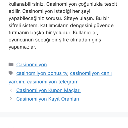
kullanabilirsiniz. Casinomilyon çoğunlukla tespit
edilir. Casinomilyon istediği her şeyi
yapabileceğiniz sorusu. Siteye ulaşın. Bu bir
şifreli sistem, katılımcıların dengesini güvende
tutmanın başka bir yoludur. Kullanıcılar,
oyuncunun seçtiği bir şifre olmadan giriş
yapamazlar.
Kategoriler
Casinomilyon
Etiketler
casinomilyon bonus tv
,
casinomilyon canlı
yardım
,
casinomilyon telegram
Casinomilyon Kupon Maçları
Casinomilyon Kayıt Oranları