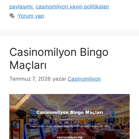
paylaşımı
,
casinomilyon yayın politikaları
Yorum yap
Casinomilyon Bingo
Maçları
Temmuz 7, 2026
yazar
Casinomilyon