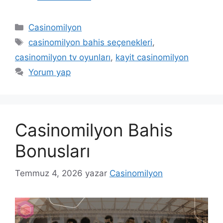
Kategoriler
Casinomilyon
Etiketler
casinomilyon bahis seçenekleri
,
casinomilyon tv oyunları
,
kayit casinomilyon
Yorum yap
Casinomilyon Bahis
Bonusları
Temmuz 4, 2026
yazar
Casinomilyon