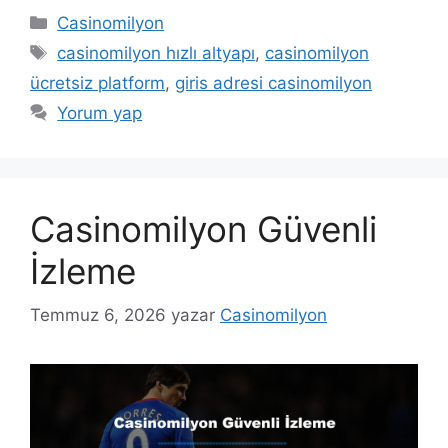
Kategoriler
Casinomilyon
Etiketler
casinomilyon hızlı altyapı
,
casinomilyon
ücretsiz platform
,
giris adresi casinomilyon
Yorum yap
Casinomilyon Güvenli
İzleme
Temmuz 6, 2026
yazar
Casinomilyon