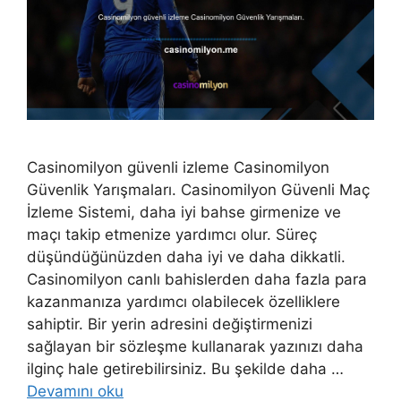
Casinomilyon güvenli izleme Casinomilyon
Güvenlik Yarışmaları. Casinomilyon Güvenli Maç
İzleme Sistemi, daha iyi bahse girmenize ve
maçı takip etmenize yardımcı olur. Süreç
düşündüğünüzden daha iyi ve daha dikkatli.
Casinomilyon canlı bahislerden daha fazla para
kazanmanıza yardımcı olabilecek özelliklere
sahiptir. Bir yerin adresini değiştirmenizi
sağlayan bir sözleşme kullanarak yazınızı daha
ilginç hale getirebilirsiniz. Bu şekilde daha …
Devamını oku