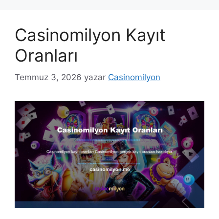
Casinomilyon Kayıt
Oranları
Temmuz 3, 2026
yazar
Casinomilyon