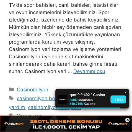
TV’de spor bahisleri, canlı bahisler, istatistikler
ve oyun incelemelerini izleyebilirsiniz. Spor
izlediğinizde, üzerlerine de bahis koyabilirsiniz.
Mümkün olan hiçbir şey ödemeden canlı şovları
izleyebilirsiniz. Yüksek çözünürlükte yayınlanan
programlarda kurulum veya sıkışmış.
Casinomilyon veri toplama ve işleme yöntemleri
Casinomilyon üyelerine slot makinelerini
sınırlandırarak daha kararlı bahse girme fırsatı
sunar. Casinomilyon veri …
Devamını oku
Kategoriler
Casinomilyon
Etiketler
casinomilyon bonus tv
,
casinomilyon canlı
yardım
,
casinomilyon telegram
Yorum yap
×