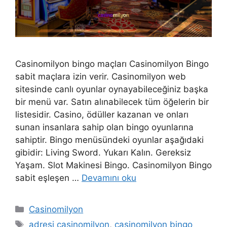
Casinomilyon bingo maçları Casinomilyon Bingo
sabit maçlara izin verir. Casinomilyon web
sitesinde canlı oyunlar oynayabileceğiniz başka
bir menü var. Satın alınabilecek tüm öğelerin bir
listesidir. Casino, ödüller kazanan ve onları
sunan insanlara sahip olan bingo oyunlarına
sahiptir. Bingo menüsündeki oyunlar aşağıdaki
gibidir: Living Sword. Yukarı Kalın. Gereksiz
Yaşam. Slot Makinesi Bingo. Casinomilyon Bingo
sabit eşleşen …
Devamını oku
Kategoriler
Casinomilyon
Etiketler
adresi casinomilyon
,
casinomilyon bingo