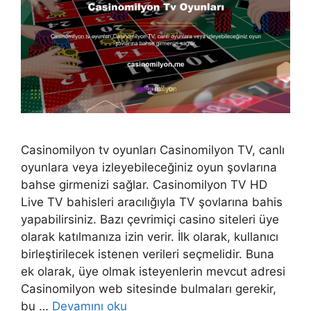
Casinomilyon tv oyunları Casinomilyon TV, canlı
oyunlara veya izleyebileceğiniz oyun şovlarına
bahse girmenizi sağlar. Casinomilyon TV HD
Live TV bahisleri aracılığıyla TV şovlarına bahis
yapabilirsiniz. Bazı çevrimiçi casino siteleri üye
olarak katılmanıza izin verir. İlk olarak, kullanıcı
birleştirilecek istenen verileri seçmelidir. Buna
ek olarak, üye olmak isteyenlerin mevcut adresi
Casinomilyon web sitesinde bulmaları gerekir,
bu …
Devamını oku