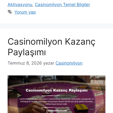
Aktivasyonu
,
Casinomilyon Temel Bilgiler
Yorum yap
Casinomilyon Kazanç
Paylaşımı
Temmuz 8, 2026
yazar
Casinomilyon