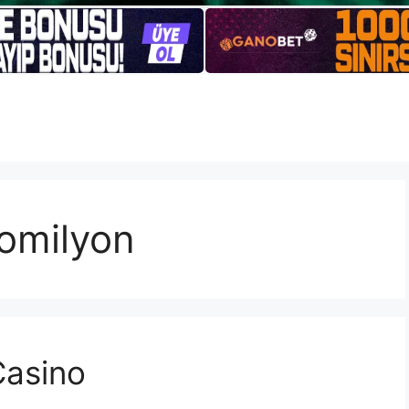
nomilyon
Casino