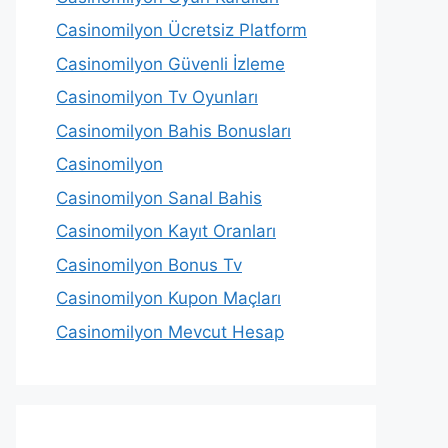
Casinomilyon Ücretsiz Platform
Casinomilyon Güvenli İzleme
Casinomilyon Tv Oyunları
Casinomilyon Bahis Bonusları
Casinomilyon
Casinomilyon Sanal Bahis
Casinomilyon Kayıt Oranları
Casinomilyon Bonus Tv
Casinomilyon Kupon Maçları
Casinomilyon Mevcut Hesap