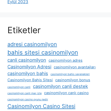
Eylül 2023
Etiketler
adresi casinomilyon
bahis sitesi casinomilyon
canli casinomilyon
casinomilyon adres
Casinomilyon Adresi
casinomilyon avantajları
casinomilyon bahis
casinomilyon bahis seçenekleri
Casinomilyon Bahis Sitesi
casinomilyon bonus
casinomilyon canli destek
casinomilyon canli
casinomilyon canlı casino
casinomilyon canli maç izle
casinomilyon casino oyunu nedir
Casinomilyon Casino Sitesi