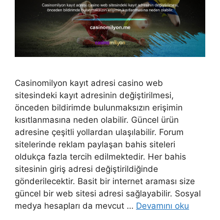
Casinomilyon kayıt adresi casino web
sitesindeki kayıt adresinin değiştirilmesi,
önceden bildirimde bulunmaksızın erişimin
kısıtlanmasına neden olabilir. Güncel ürün
adresine çeşitli yollardan ulaşılabilir. Forum
sitelerinde reklam paylaşan bahis siteleri
oldukça fazla tercih edilmektedir. Her bahis
sitesinin giriş adresi değiştirildiğinde
gönderilecektir. Basit bir internet araması size
güncel bir web sitesi adresi sağlayabilir. Sosyal
medya hesapları da mevcut …
Devamını oku