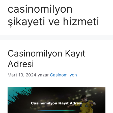
casinomilyon
şikayeti ve hizmeti
Casinomilyon Kayıt
Adresi
Mart 13, 2024
yazar
Casinomilyon