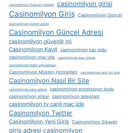
casinomilyon girisi
casinomilyon finansal i̇şlemler
Casinomilyon Giriş
Casinomilyon Güncel
casinomilyon güncel adres
Casinomilyon Güncel Adresi
casinomilyon güvenlir mi
Casinomilyon Kayıt
casinomilyon kaç oldu
casinomilyon maç izle
casinomilyon maç izleme
casinomilyon mobil uygulaması
Casinomilyon Müşteri Hizmetleri
casinomilyon nasil bir site
Casinomilyon Nasıl Bir Site
casinomilyon promosyon kodu
casinomilyon para çekme
casinomilyon sitesi
casinomilyon telegram
casinomilyon tv canli maç izle
Casinomilyon Twitter
Casinomilyon Yeni Giriş
Casinomilyon Şikayet
giris adresi casinomilyon