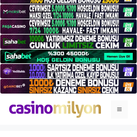
İçeriğe
atla
Menü