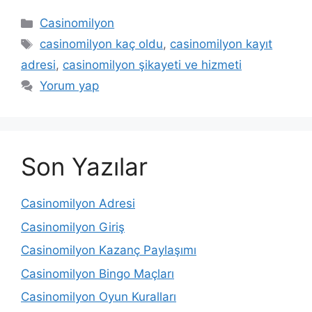
Kategoriler
Casinomilyon
Etiketler
casinomilyon kaç oldu
,
casinomilyon kayıt
adresi
,
casinomilyon şikayeti ve hizmeti
Yorum yap
Son Yazılar
Casinomilyon Adresi
Casinomilyon Giriş
Casinomilyon Kazanç Paylaşımı
Casinomilyon Bingo Maçları
Casinomilyon Oyun Kuralları