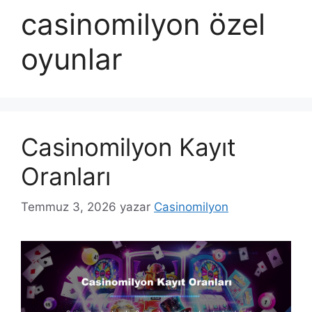
casinomilyon özel
oyunlar
Casinomilyon Kayıt
Oranları
Temmuz 3, 2026
yazar
Casinomilyon