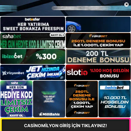
×
CASİNOMİLYON GİRİŞ İÇİN TIKLAYINIZ!