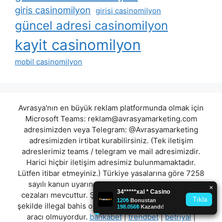
giris casinomilyon
girisi casinomilyon
güncel adresi casinomilyon
kayit casinomilyon
mobil casinomilyon
Avrasya'nın en büyük reklam platformunda olmak için
Microsoft Teams:
reklam@avrasyamarketing.com
adresimizden veya Telegram: @Avrasyamarketing
adresimizden irtibat kurabilirsiniz. (Tek iletişim
adreslerimiz teams / telegram ve mail adresimizdir.
Harici hiçbir iletişim adresimiz bulunmamaktadır.
Lütfen itibar etmeyiniz.) Türkiye yasalarına göre 7258
sayılı kanun uyarınca yasa dışı bahis oynamanın
cezaları mevcuttur. Şu an bulunduğunuz site hiç bir
şekilde illegal bahis oyunları oynatmıyor ve oynamaya
aracı olmuyordur.
bankabet
|
trendbet
|
betriyal
|