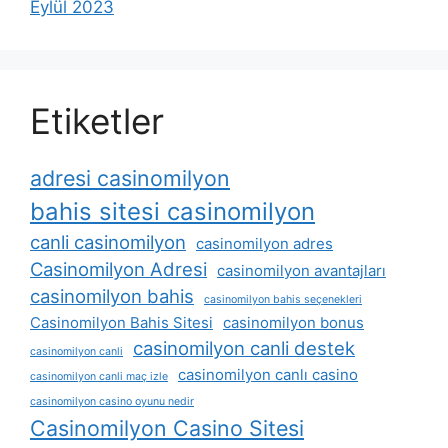
Eylül 2023
Etiketler
adresi casinomilyon
bahis sitesi casinomilyon
canli casinomilyon
casinomilyon adres
Casinomilyon Adresi
casinomilyon avantajları
casinomilyon bahis
casinomilyon bahis seçenekleri
Casinomilyon Bahis Sitesi
casinomilyon bonus
casinomilyon canli destek
casinomilyon canli
casinomilyon canlı casino
casinomilyon canli maç izle
casinomilyon casino oyunu nedir
Casinomilyon Casino Sitesi