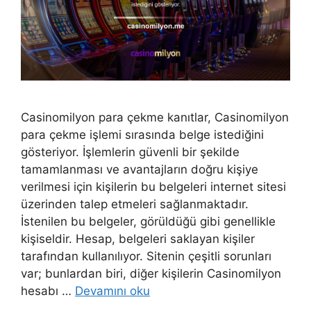
Casinomilyon para çekme kanıtlar, Casinomilyon
para çekme işlemi sırasında belge istediğini
gösteriyor. İşlemlerin güvenli bir şekilde
tamamlanması ve avantajların doğru kişiye
verilmesi için kişilerin bu belgeleri internet sitesi
üzerinden talep etmeleri sağlanmaktadır.
İstenilen bu belgeler, görüldüğü gibi genellikle
kişiseldir. Hesap, belgeleri saklayan kişiler
tarafından kullanılıyor. Sitenin çeşitli sorunları
var; bunlardan biri, diğer kişilerin Casinomilyon
hesabı …
Devamını oku