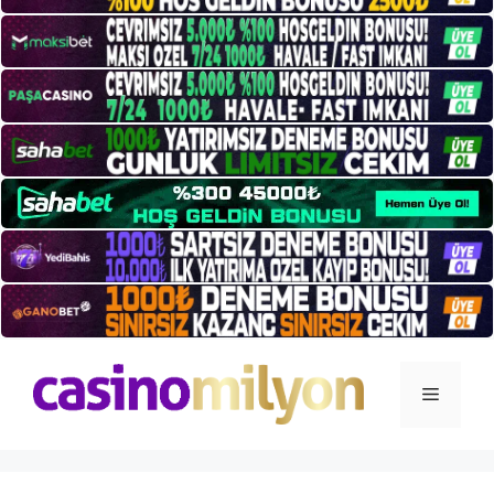
İçeriğe
atla
Menü