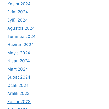
Kasım 2024
Ekim 2024
Eylül 2024
Ağustos 2024
Temmuz 2024
Haziran 2024
Mayıs 2024
Nisan 2024
Mart 2024
Şubat 2024
Ocak 2024
Aralık 2023
Kasım 2023