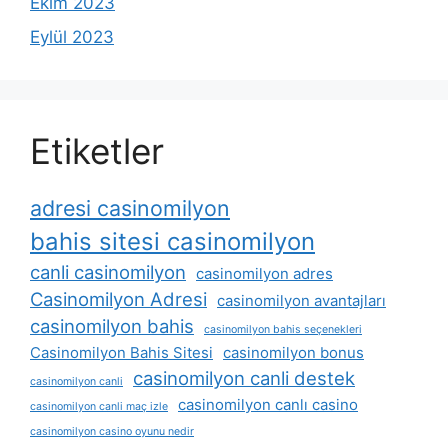
Ekim 2023
Eylül 2023
Etiketler
adresi casinomilyon
bahis sitesi casinomilyon
canli casinomilyon
casinomilyon adres
Casinomilyon Adresi
casinomilyon avantajları
casinomilyon bahis
casinomilyon bahis seçenekleri
Casinomilyon Bahis Sitesi
casinomilyon bonus
casinomilyon canli destek
casinomilyon canli
casinomilyon canlı casino
casinomilyon canli maç izle
casinomilyon casino oyunu nedir