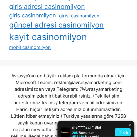
giris adresi casinomilyon
giris casinomilyon
girisi casinomilyon
güncel adresi casinomilyon
kayit casinomilyon
mobil casinomilyon
Avrasya'nın en büyük reklam platformunda olmak için
Microsoft Teams:
reklam@avrasyamarketing.com
adresimizden veya Telegram: @Avrasyamarketing
adresimizden irtibat kurabilirsiniz. (Tek iletişim
adreslerimiz teams / telegram ve mail adresimizdir.
Harici hiçbir iletişim adresimiz bulunmamaktadır.
Lütfen itibar etmeyiniz.) Türkiye yasalarına göre 7258
sayılı kanun uyarınca yasa dışı bahis oynamanın
cezaları mevcuttur. Şu an bulunduğunuz site hiç bir
şekilde illegal bahis oyunları oynatmıyor ve oynamaya