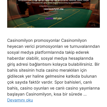
Casinomilyon promosyonlar Casinomilyon
heyecan verici promosyonları ve turnuvalarından
sosyal medya platformlarında takip ederek
haberdar olabilir, sosyal medya hesaplarında
giriş adresi bağlantısını kolayca bulabilirsiniz. Bir
bahis sitesinin hızla casino meraklıları için
gidilecek yer haline gelmesine katkıda bulunan
çok sayıda faktör vardır. Spor bahisleri, canlı
bahis, casino oyunları ve canlı casino yayınlarına
başlayan Casinomilyon, kısa bir sürede …
Devamını oku