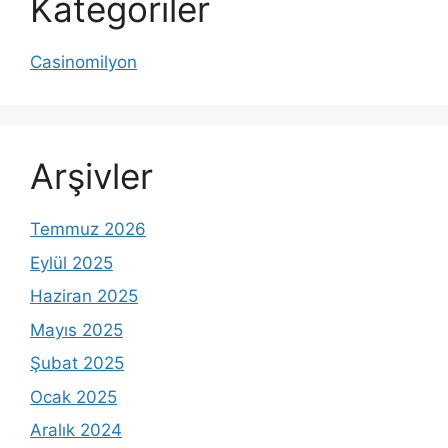
Kategoriler
Casinomilyon
Arşivler
Temmuz 2026
Eylül 2025
Haziran 2025
Mayıs 2025
Şubat 2025
Ocak 2025
Aralık 2024