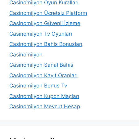
Casinomilyon Oyun Kuralları
Casinomilyon Ücretsiz Platform
Casinomilyon Güvenli İzleme
Casinomilyon Tv Oyunları
Casinomilyon Bahis Bonusları
Casinomilyon
Casinomilyon Sanal Bahis
Casinomilyon Kayıt Oranları
Casinomilyon Bonus Tv
Casinomilyon Kupon Maçları
Casinomilyon Mevcut Hesap