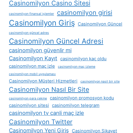
Casinomilyon Casino Sitesi
casinomilyon girisi
casinomilyon finansal i̇şlemler
Casinomilyon Giriş
Casinomilyon Güncel
casinomilyon güncel adres
Casinomilyon Güncel Adresi
casinomilyon güvenlir mi
Casinomilyon Kayıt
casinomilyon kaç oldu
casinomilyon maç izle
casinomilyon maç izleme
casinomilyon mobil uygulaması
Casinomilyon Müşteri Hizmetleri
casinomilyon nasil bir site
Casinomilyon Nasıl Bir Site
casinomilyon promosyon kodu
casinomilyon para çekme
casinomilyon sitesi
casinomilyon telegram
casinomilyon tv canli maç izle
Casinomilyon Twitter
Casinomilyon Yeni Giriş
Casinomilyon Şikayet