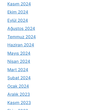
Kasım 2024
Ekim 2024
Eylül 2024
Ağustos 2024
Temmuz 2024
Haziran 2024
Mayıs 2024
Nisan 2024
Mart 2024
Şubat 2024
Ocak 2024
Aralık 2023
Kasım 2023