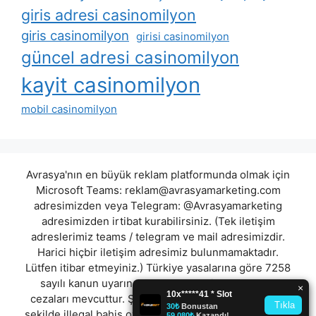
giris adresi casinomilyon
giris casinomilyon
girisi casinomilyon
güncel adresi casinomilyon
kayit casinomilyon
mobil casinomilyon
Avrasya'nın en büyük reklam platformunda olmak için
Microsoft Teams:
reklam@avrasyamarketing.com
adresimizden veya Telegram: @Avrasyamarketing
adresimizden irtibat kurabilirsiniz. (Tek iletişim
adreslerimiz teams / telegram ve mail adresimizdir.
Harici hiçbir iletişim adresimiz bulunmamaktadır.
Lütfen itibar etmeyiniz.) Türkiye yasalarına göre 7258
sayılı kanun uyarınca yasa dışı bahis oynamanın
cezaları mevcuttur. Şu an bulunduğunuz site hiç bir
şekilde illegal bahis oyunları oynatmıyor ve oynamaya