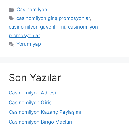
Kategoriler
Casinomilyon
Etiketler
casinomilyon giriş promosyonlar
,
casinomilyon güvenlir mi
,
casinomilyon
promosyonlar
Yorum yap
Son Yazılar
Casinomilyon Adresi
Casinomilyon Giriş
Casinomilyon Kazanç Paylaşımı
Casinomilyon Bingo Maçları