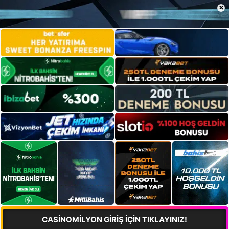
×
CASİNOMİLYON GİRİŞ İÇİN TIKLAYINIZ!