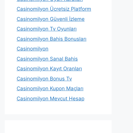
Casinomilyon Ücretsiz Platform
Casinomilyon Güvenli İzleme
Casinomilyon Tv Oyunları
Casinomilyon Bahis Bonusları
Casinomilyon
Casinomilyon Sanal Bahis
Casinomilyon Kayıt Oranları
Casinomilyon Bonus Tv
Casinomilyon Kupon Maçları
Casinomilyon Mevcut Hesap