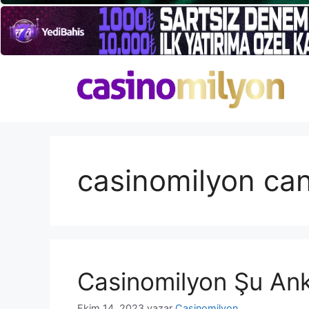
İçeriğe
atla
casinomilyon canl
Casinomilyon Şu An
Ekim 14, 2023
yazar
Casinomilyon