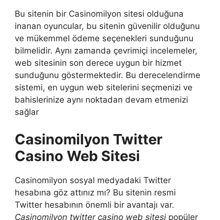
Bu sitenin bir Casinomilyon sitesi olduğuna
inanan oyuncular, bu sitenin güvenilir olduğunu
ve mükemmel ödeme seçenekleri sunduğunu
bilmelidir. Aynı zamanda çevrimiçi incelemeler,
web sitesinin son derece uygun bir hizmet
sunduğunu göstermektedir. Bu derecelendirme
sistemi, en uygun web sitelerini seçmenizi ve
bahislerinize aynı noktadan devam etmenizi
sağlar
Casinomilyon Twitter
Casino Web Sitesi
Casinomilyon sosyal medyadaki Twitter
hesabına göz attınız mı? Bu sitenin resmi
Twitter hesabının önemli bir avantajı var.
Casinomilyon twitter casino web sitesi
popüler