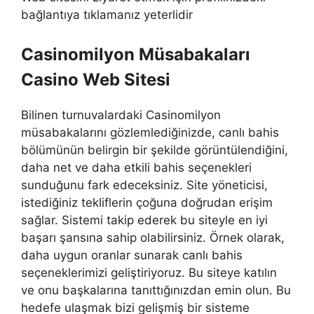
bağlantıya tıklamanız yeterlidir
Casinomilyon Müsabakaları
Casino Web Sitesi
Bilinen turnuvalardaki Casinomilyon
müsabakalarını gözlemlediğinizde, canlı bahis
bölümünün belirgin bir şekilde görüntülendiğini,
daha net ve daha etkili bahis seçenekleri
sunduğunu fark edeceksiniz. Site yöneticisi,
istediğiniz tekliflerin çoğuna doğrudan erişim
sağlar. Sistemi takip ederek bu siteyle en iyi
başarı şansına sahip olabilirsiniz. Örnek olarak,
daha uygun oranlar sunarak canlı bahis
seçeneklerimizi geliştiriyoruz. Bu siteye katılın
ve onu başkalarına tanıttığınızdan emin olun. Bu
hedefe ulaşmak bizi gelişmiş bir sisteme