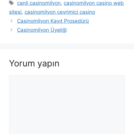
Etiketler
canli casinomilyon
,
casinomilyon casino web
sitesi
,
casinomilyon çevrimiçi casino
Casinomilyon Kayıt Prosedürü
Casinomilyon Üyeliği
Yorum yapın
Yorum