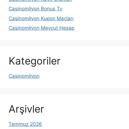
Casinomilyon Bonus Tv
Casinomilyon Kupon Maçları
Casinomilyon Mevcut Hesap
Kategoriler
Casinomilyon
Arşivler
Temmuz 2026