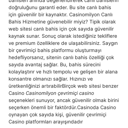
bahisleri anında değerlendirerek canlı bahislerin
doğruluğunu garanti eder. Bu site canlı bahis
için güvenilir bir kaynaktır. Casinomilyon Canlı
Bahis Hizmetine güvenebilir miyiz? Tipik olarak
web sitesi canlı bahis için çok sayıda güvenilir
kaynak sunar. Sonuç olarak istediğiniz tekliflere
ve premium özelliklere de ulaşabilirsiniz. Saygın
bir çevrimiçi bahis platformu oluşturmayı
hedefliyorsanız, sitenin canlı bahis özelliği çok
sayıda avantaj sağlar. Bu, bahis sürecini
kolaylaştırır ve hızlı tempolu ve gelişen bir alana
konsantre olmanızı sağlar. Hızınızı ve
üretkenliğinizi artırabilirBirçok web sitesi benzer
Casino
Casinomilyon çevrimiçi casino
seçenekleri sunuyor, ancak güvenilir olmak birini
seçerken önemli bir faktördür.Casinoda Casino
oynayan çok sayıda kişi, güvenilir çevrimiçi
Casino platformları arayışındadır